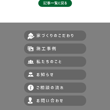
記事一覧に戻る
家づくりのこだわり
施工事例
私たちのこと
お知らせ
ご相談の流れ
お問い合わせ