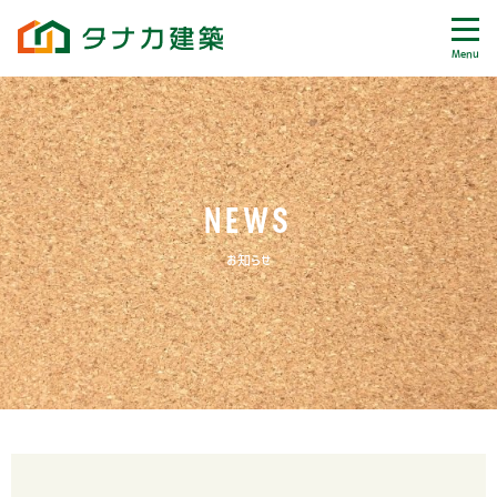
Menu
NEWS
お知らせ