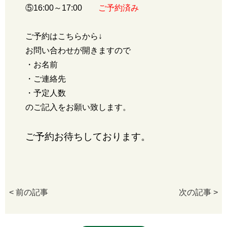
⑤16:00～17:00
ご予約済み
ご予約はこちらから↓
お問い合わせ
が開きますので
・お名前
・ご連絡先
・予定人数
のご記入をお願い致します。
ご予約お待ちしております。
< 前の記事
次の記事 >