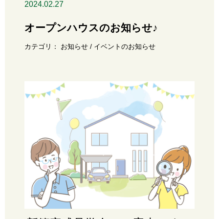
2024.02.27
オープンハウスのお知らせ♪
カテゴリ：
お知らせ
イベントのお知らせ