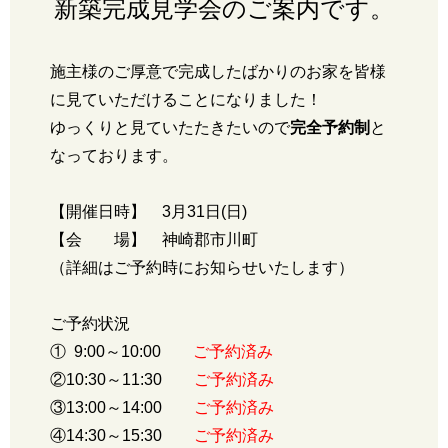
新築完成見学会のご案内です。
施主様のご厚意で完成したばかりのお家を皆様
に見ていただけることになりました！
ゆっくりと見ていたたきたいので
完全予約制
と
なっております。
【開催日時】 3月31日(日)
【会 場】 神崎郡市川町
（詳細はご予約時にお知らせいたします）
ご予約状況
① 9:00～10:00
ご予約済み
②10:30～11:30
ご予約済み
③13:00～14:00
ご予約済み
④14:30～15:30
ご予約済み