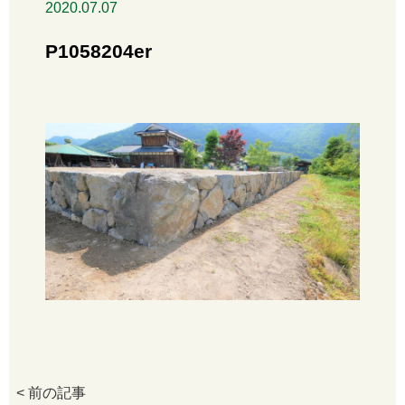
2020.07.07
P1058204er
< 前の記事