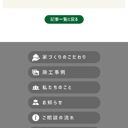
記事一覧に戻る
家づくりのこだわり
施工事例
私たちのこと
お知らせ
ご相談の流れ