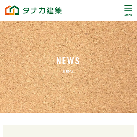
Menu
NEWS
お知らせ