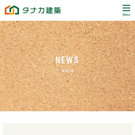
Menu
NEWS
お知らせ