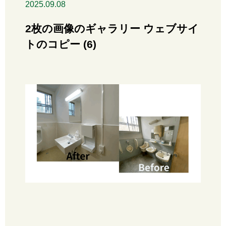
2025.09.08
2枚の画像のギャラリー ウェブサイ
トのコピー (6)