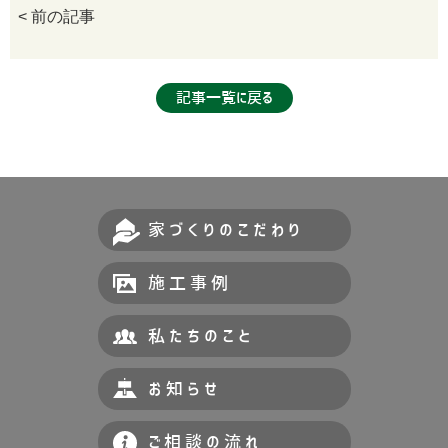
< 前の記事
記事一覧に戻る
家づくりのこだわり
施工事例
私たちのこと
お知らせ
ご相談の流れ