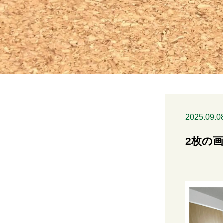
2025.09.0
2枚の画