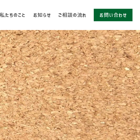
私たちのこと
お知らせ
ご相談の流れ
お問い合わせ