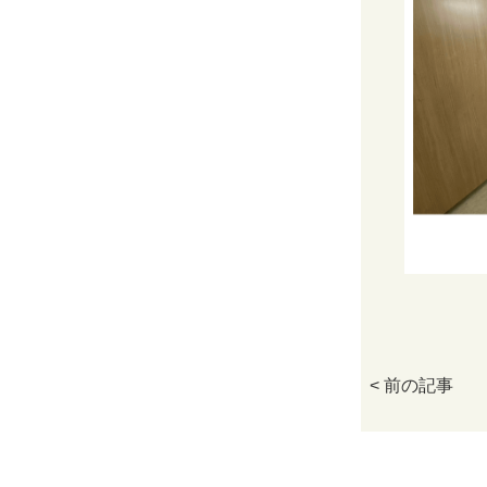
< 前の記事