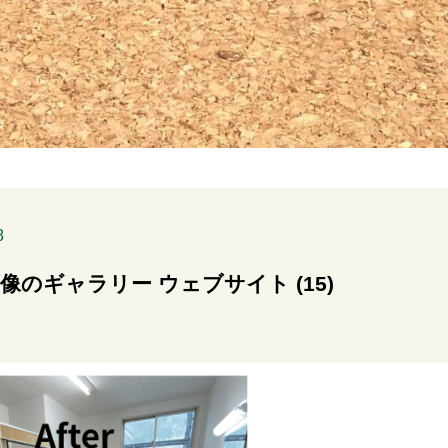
8
像のギャラリー ウェブサイト (15)