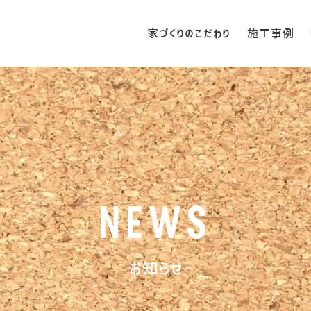
家づくりのこだわり
施工事例
NEWS
お知らせ