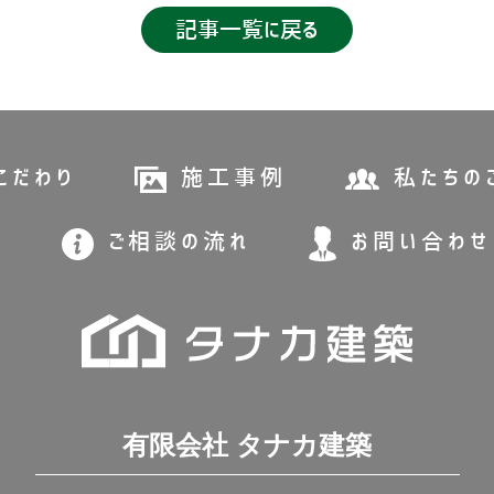
記事一覧に戻る
こだわり
施工事例
私たちの
ご相談の流れ
お問い合わせ
有限会社 タナカ建築