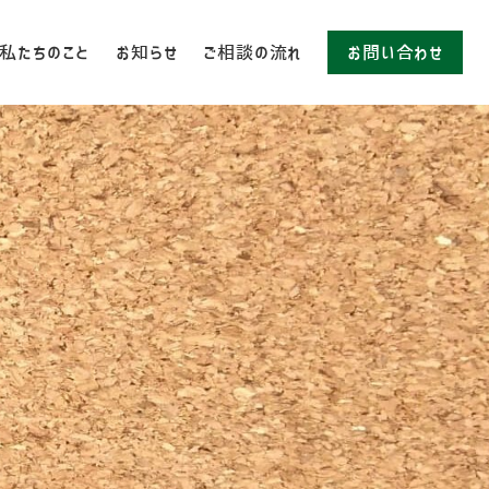
私たちのこと
お知らせ
ご相談の流れ
お問い合わせ