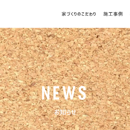
家づくりのこだわり
施工事例
NEWS
お知らせ