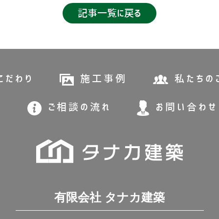
記事一覧に戻る
こだわり
施工事例
私たちの
ご相談の流れ
お問い合わせ
有限会社 タナカ建築