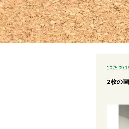
2025.09.1
2枚の画