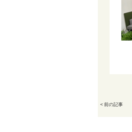
< 前の記事