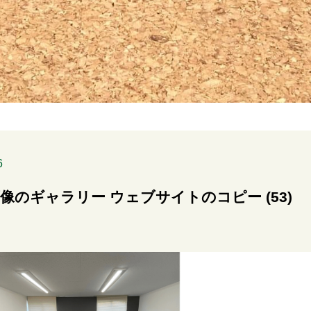
6
像のギャラリー ウェブサイトのコピー (53)