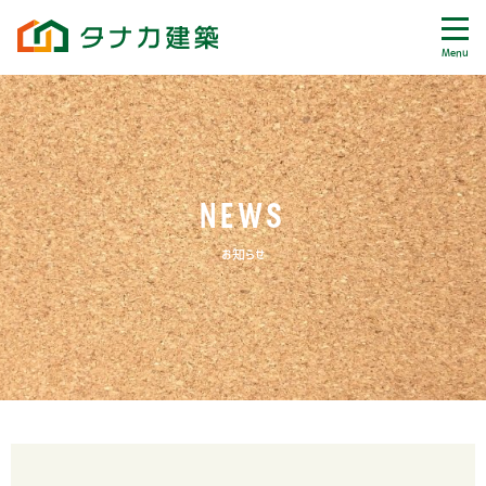
Menu
NEWS
お知らせ