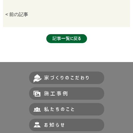
< 前の記事
記事一覧に戻る
家づくりのこだわり
施工事例
私たちのこと
お知らせ