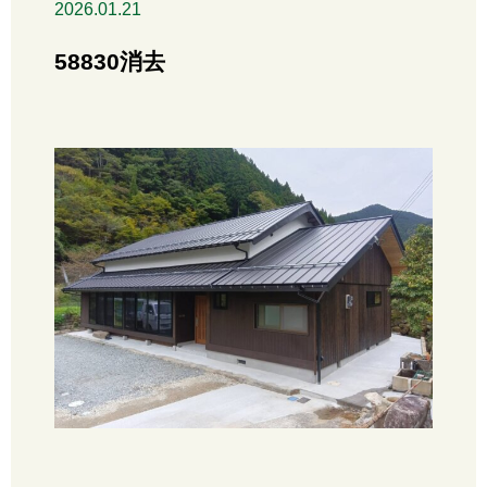
2026.01.21
58830消去