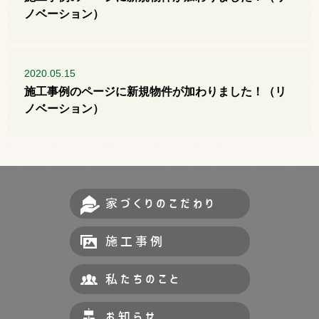
ノベーション）
2020.05.15
施工事例のページに新規物件が加わりました！（リ
ノベーション）
家づくりのこだわり
施工事例
私たちのこと
お知らせ