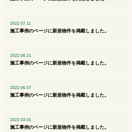
2022.07.11
施工事例のページに新規物件を掲載しました。
2022.06.21
施工事例のページに新規物件を掲載しました。
2022.06.07
施工事例のページに新規物件を掲載しました。
2022.03.01
施工事例のページに新規物件を掲載しました。