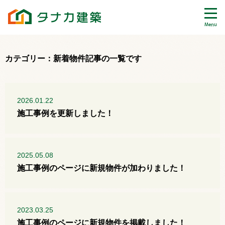
Menu
カテゴリー：新着物件記事の一覧です
2026.01.22
施工事例を更新しました！
2025.05.08
施工事例のページに新規物件が加わりました！
2023.03.25
施工事例のページに新規物件を掲載しました！