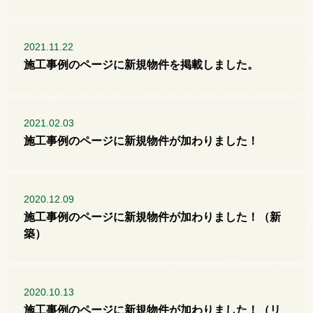
2021.11.22
施工事例のページに新規物件を掲載しました。
2021.02.03
施工事例のページに新規物件が加わりました！
2020.12.09
施工事例のページに新規物件が加わりました！（新
築）
2020.10.13
施工事例のページに新規物件が加わりました！（リ