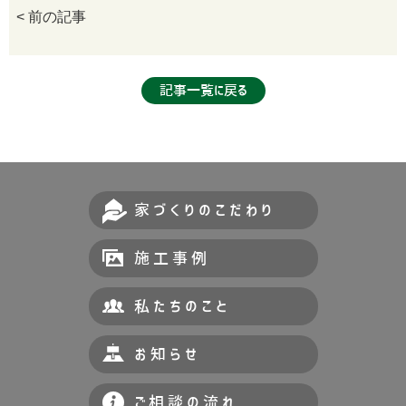
< 前の記事
記事一覧に戻る
家づくりのこだわり
施工事例
私たちのこと
お知らせ
ご相談の流れ