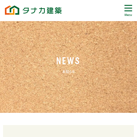
Menu
NEWS
お知らせ