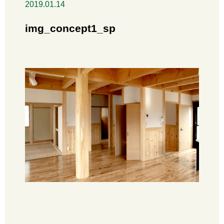
2019.01.14
img_concept1_sp