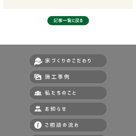
記事一覧に戻る
家づくりのこだわり
施工事例
私たちのこと
お知らせ
ご相談の流れ