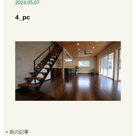
2024.05.07
4_pc
< 前の記事