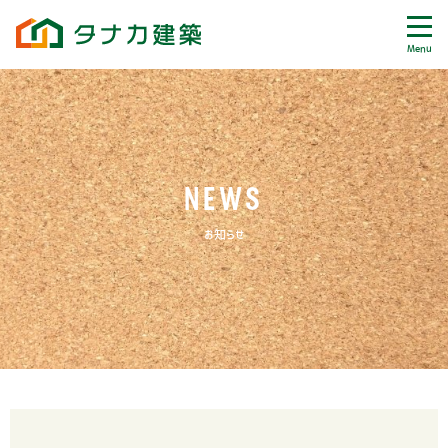
Menu
NEWS
お知らせ