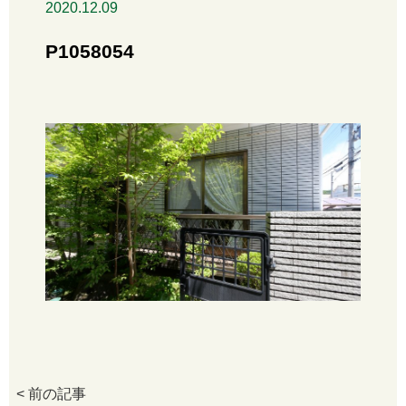
2020.12.09
P1058054
< 前の記事