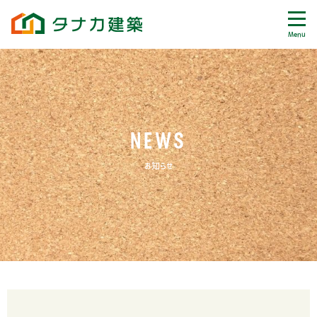
Menu
NEWS
お知らせ