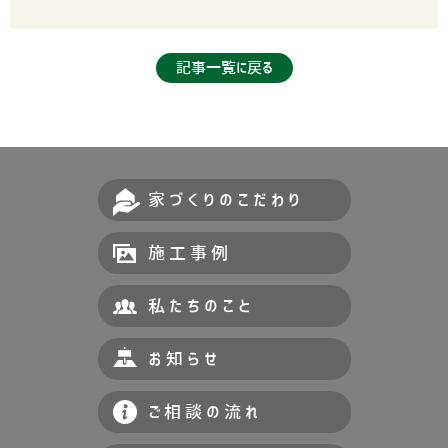
記事一覧に戻る
家づくりのこだわり
施工事例
私たちのこと
お知らせ
ご相談の流れ