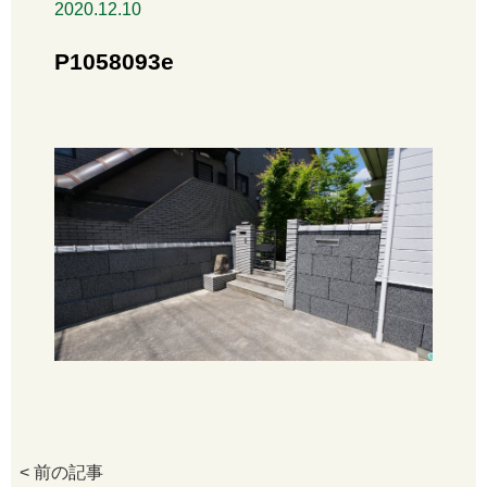
2020.12.10
P1058093e
< 前の記事