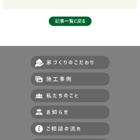
記事一覧に戻る
家づくりのこだわり
施工事例
私たちのこと
お知らせ
ご相談の流れ