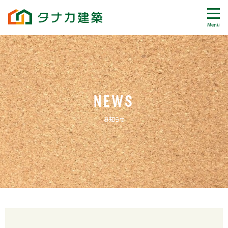
Menu
NEWS
お知らせ