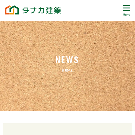
Menu
NEWS
お知らせ