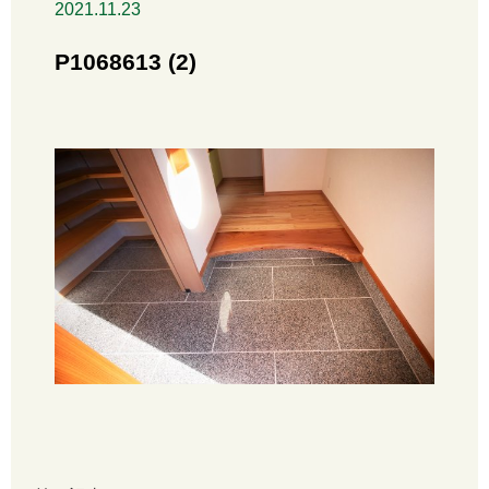
2021.11.23
P1068613 (2)