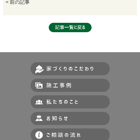
< 前の記事
記事一覧に戻る
家づくりのこだわり
施工事例
私たちのこと
お知らせ
ご相談の流れ