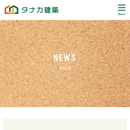
Menu
NEWS
お知らせ