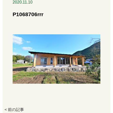
2020.11.10
P1068706rrr
< 前の記事