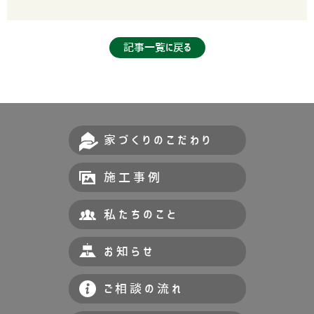
記事一覧に戻る
家づくりのこだわり
施工事例
私たちのこと
お知らせ
ご相談の流れ