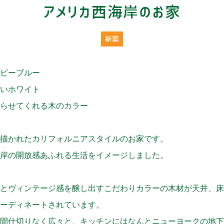
アメリカ西海岸のお家
新築
ビーブルー
いホワイト
らせてくれる木のカラー
描かれたカリフォルニアスタイルのお家です。
岸の開放感あふれる生活をイメージしました。
とヴィンテージ感を醸し出すこだわりカラーの木材が天井、床、
ーディネートされています。
間仕切りなく広々と、キッチンにはなんとニューヨークの地下