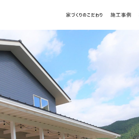
家づくりのこだわり
施工事例