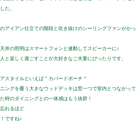
した。
のアイアン仕立ての階段と吹き抜けのシーリングファンがかっ
天井の照明はスマートフォンと連動してスピーカーに♪
人と楽しく過ごすことが大好きなご夫妻にぴったりです。
アスタイルといえば＂カバードポーチ＂
ニングを覆う大きなウッドデッキは窓一つで室内とつながって
た時のダイニングとの一体感はもう抜群！
忘れるほど
！ですね♪