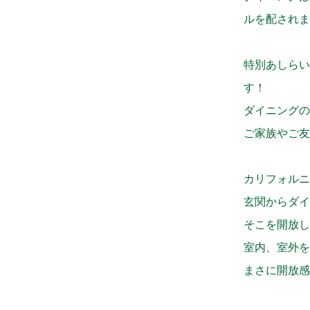
ルを配されま
特別あしらい
す！
ダイニングの
ご家族やご友
カリフォルニ
玄関からダイ
そこを開放し
室内、室外を
まさに開放感