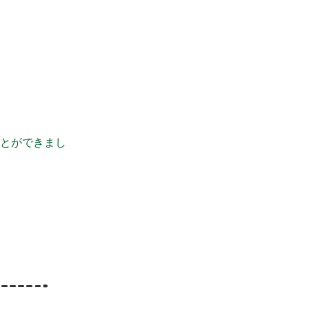
とができまし