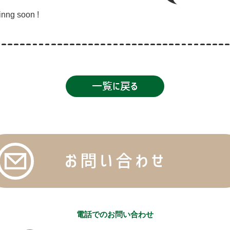
nng soon !
一覧に戻る
お問い合わせ
電話でのお問い合わせ