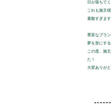
日が落ちてく
これも施主様
素敵すぎます
豊富なプラン
夢を形にする
この度、施主
た！
大変ありがと