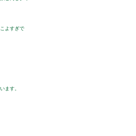
こよすぎで
います。