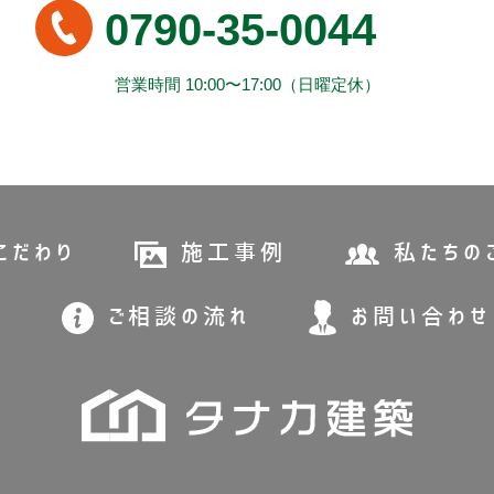
0790-35-0044
営業時間 10:00〜17:00（日曜定休）
こだわり
施工事例
私たちの
ご相談の流れ
お問い合わせ