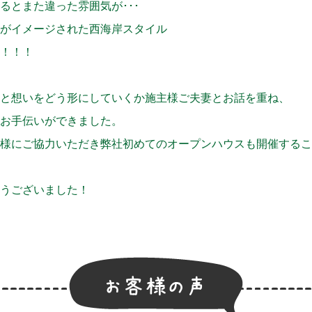
るとまた違った雰囲気が･･･
がイメージされた西海岸スタイル
！！！
と想いをどう形にしていくか施主様ご夫妻とお話を重ね、
お手伝いができました。
様にご協力いただき弊社初めてのオープンハウスも開催するこ
うございました！