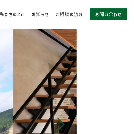
私たちのこと
お知らせ
ご相談の流れ
お問い合わせ