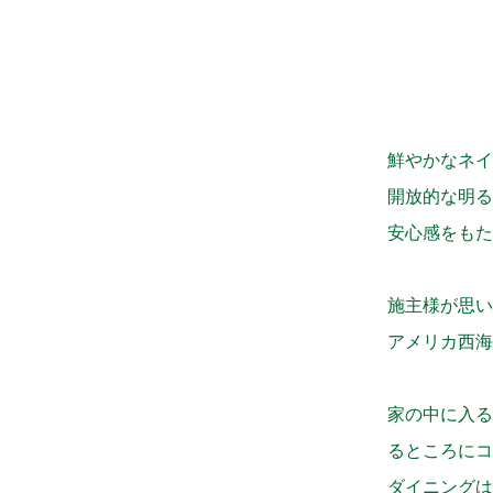
鮮やかなネイ
開放的な明る
安心感をもた
施主様が思い
アメリカ西海
家の中に入る
るところにコ
ダイニングは