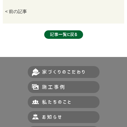
< 前の記事
記事一覧に戻る
家づくりのこだわり
施工事例
私たちのこと
お知らせ