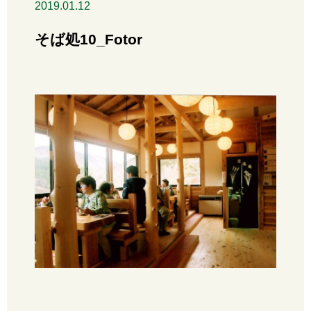
2019.01.12
そば処10_Fotor