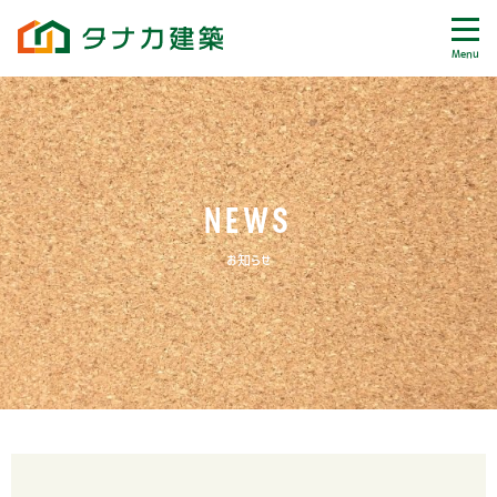
Menu
NEWS
お知らせ