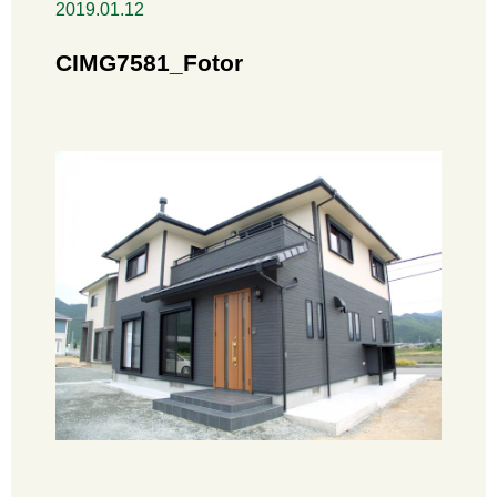
2019.01.12
CIMG7581_Fotor