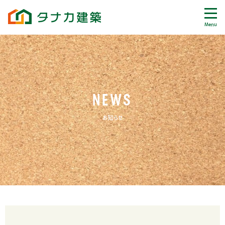
Menu
NEWS
お知らせ