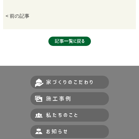
< 前の記事
記事一覧に戻る
家づくりのこだわり
施工事例
私たちのこと
お知らせ