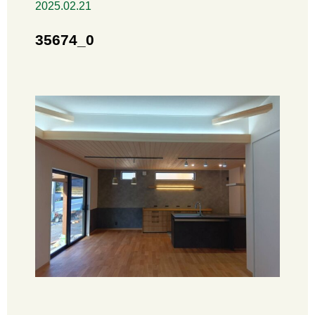
2025.02.21
35674_0