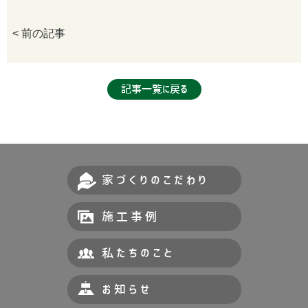
< 前の記事
記事一覧に戻る
家づくりのこだわり
施工事例
私たちのこと
お知らせ