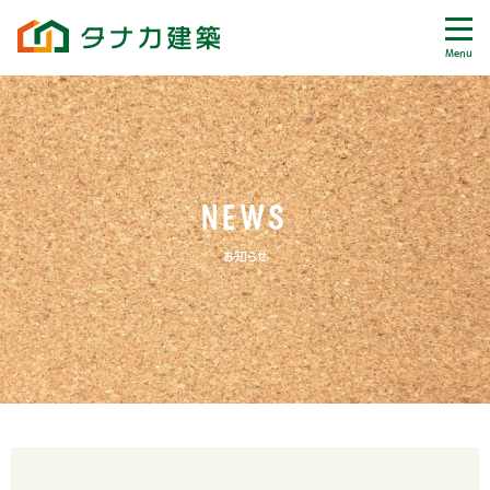
Menu
NEWS
お知らせ