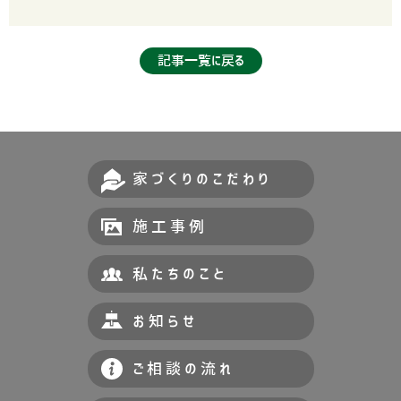
記事一覧に戻る
家づくりのこだわり
施工事例
私たちのこと
お知らせ
ご相談の流れ