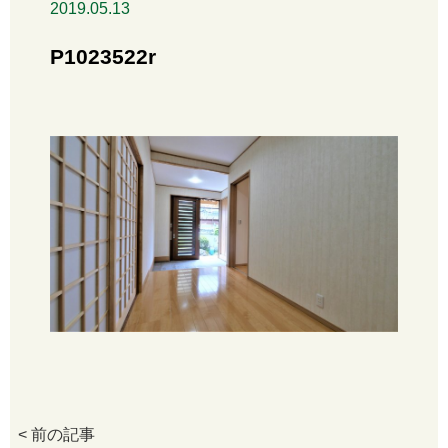
2019.05.13
P1023522r
< 前の記事