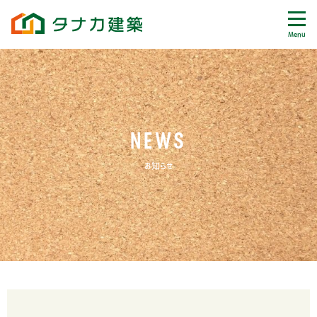
Menu
NEWS
お知らせ